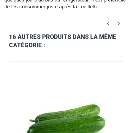
de les consommer juste après la cueillette.
16 AUTRES PRODUITS DANS LA MÊME
CATÉGORIE :