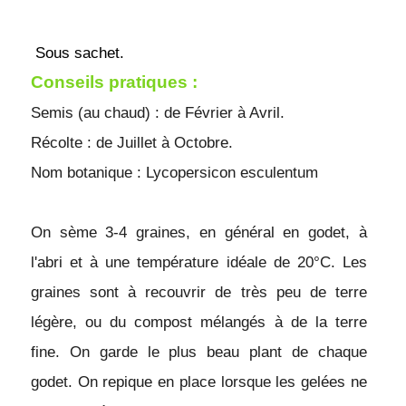
 Sous sachet.
Conseils pratiques : 
Semis (au chaud) : de Février à Avril.
Récolte : de Juillet à Octobre.
Nom botanique : Lycopersicon esculentum
On sème 3-4 graines, en général en godet, à 
l'abri et à une température idéale de 20°C. Les 
graines sont à recouvrir de très peu de terre 
légère, ou du compost mélangés à de la terre 
fine. On garde le plus beau plant de chaque 
godet. On repique en place lorsque les gelées ne 