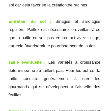
sol car cela favorise la création de racines.
Entretien du sol : 
Binages et sarclages 
réguliers. Paillez est nécessaire, en veillant à ce 
que la paille ne soit pas en contact avec la tige, 
car cela favoriserait le pourrissement de la tige.
Taille éventuelle :
 Les variétés à croissance 
déterminée ne se taillent pas. Pour les autres, la 
taille consiste généralement à ôter les 
gourmands qui se développent à l'aisselle des 
feuilles.