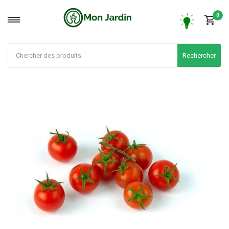
0
Rechercher