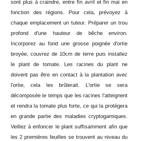
sont plus à craindre, entre fin avril et fin mai en 
fonction des régions. Pour cela, prévoyez à 
chaque emplacement un tuteur. Préparer un trou 
profond d'une hauteur de bêche environ. 
Incorporez au fond une grosse poignée d'ortie 
broyée, couvrez de 10cm de terre puis installez 
le plant de tomate. Les racines du plant ne 
doivent pas être en contact à la plantation avec 
l'ortie, cela les brûlerait. L'ortie se sera 
décomposée le temps que les racines l'atteignent 
et rendra la tomate plus forte, ce qui la protégera 
en grande partie des maladies cryptogamiques. 
Veillez à enfoncer le plant suffisamment afin que 
les 2 premières feuilles se trouvent au niveau du 