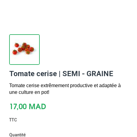
Tomate cerise | SEMI - GRAINE
Tomate cerise extrêmement productive et adaptée à 
une culture en pot!
17,00 MAD
TTC
Quantité