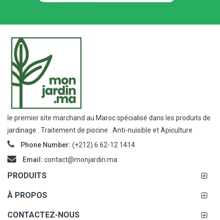
le premier site marchand au Maroc spécialisé dans les produits de
jardinage . Traitement de piscine . Anti-nuisible et Apiculture
Phone Number:
(+212) 6 62-12 1414
Email:
contact@monjardin.ma
PRODUITS
À PROPOS
CONTACTEZ-NOUS