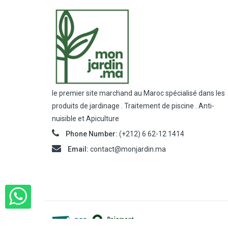
le premier site marchand au Maroc spécialisé dans les
produits de jardinage . Traitement de piscine . Anti-
nuisible et Apiculture
Phone Number:
(+212) 6 62-12 1414
Email:
contact@monjardin.ma