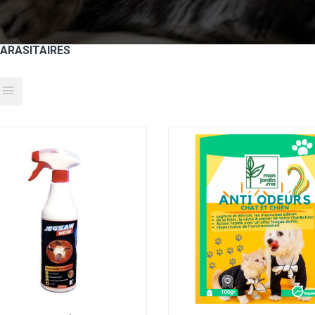
PARASITAIRES