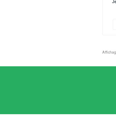
Je
Affichag