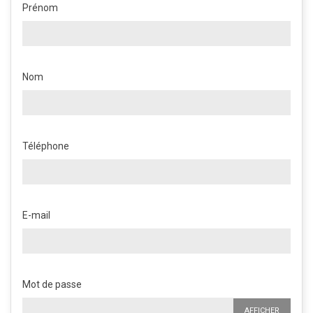
Prénom
Nom
Téléphone
E-mail
Mot de passe
AFFICHER