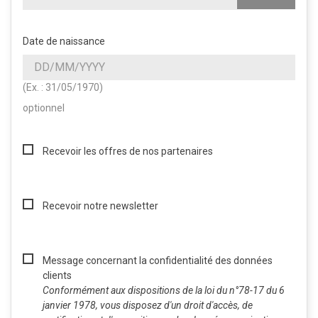
Date de naissance
(Ex. : 31/05/1970)
optionnel
Recevoir les offres de nos partenaires
Recevoir notre newsletter
Message concernant la confidentialité des données
clients
Conformément aux dispositions de la loi du n°78-17 du 6
janvier 1978, vous disposez d'un droit d'accès, de