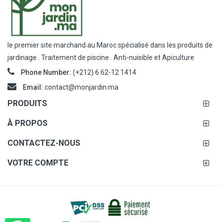
le premier site marchand au Maroc spécialisé dans les produits de
jardinage . Traitement de piscine . Anti-nuisible et Apiculture
Phone Number:
(+212) 6 62-12 1414
Email:
contact@monjardin.ma
PRODUITS
À PROPOS
CONTACTEZ-NOUS
VOTRE COMPTE