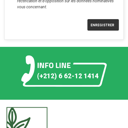
rectification et d'opposition sur les données nominatives
vous concernant.
ENREGISTRER
(+212) 6 62-12 1414