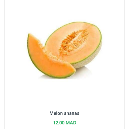
Melon ananas
12,00 MAD