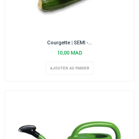
Courgette | SEMI -...
10,00 MAD
AJOUTER AU PANIER