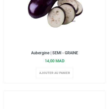
Aubergine | SEMI - GRAINE
14,00 MAD
AJOUTER AU PANIER