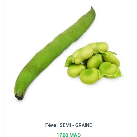
Fève | SEMI - GRAINE
17,00 MAD