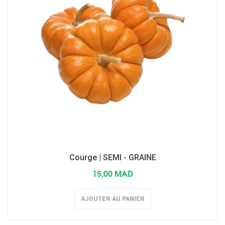
Courge | SEMI - GRAINE
15,00 MAD
AJOUTER AU PANIER