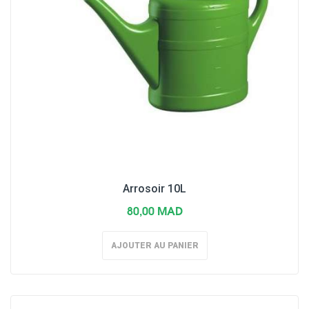
Arrosoir 10L
80,00 MAD
AJOUTER AU PANIER