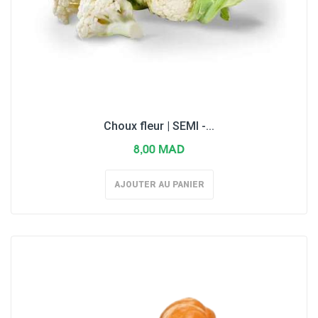
Choux fleur | SEMI -...
8,00 MAD
AJOUTER AU PANIER