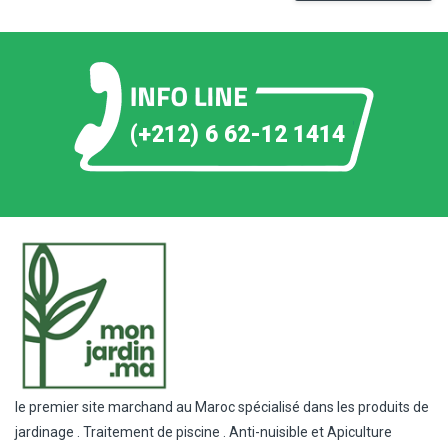
(+212) 6 62-12 1414
le premier site marchand au Maroc spécialisé dans les produits de
jardinage . Traitement de piscine . Anti-nuisible et Apiculture