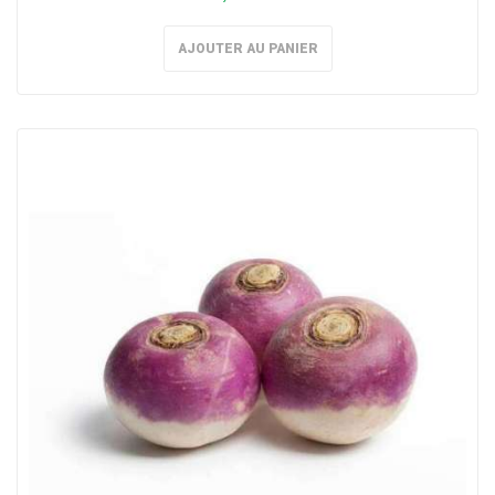
AJOUTER AU PANIER