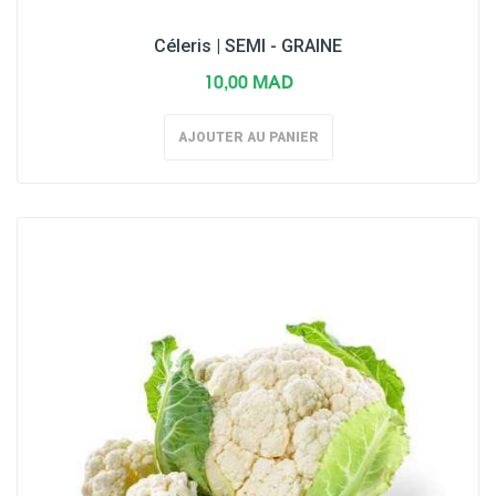
Céleris | SEMI - GRAINE
10,00 MAD
AJOUTER AU PANIER