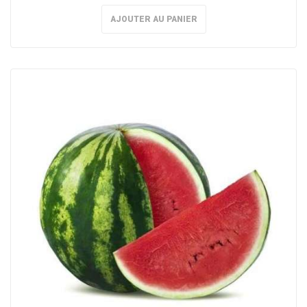
AJOUTER AU PANIER