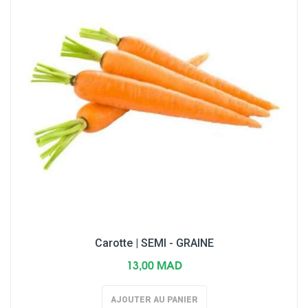
Carotte | SEMI - GRAINE
13,00 MAD
AJOUTER AU PANIER