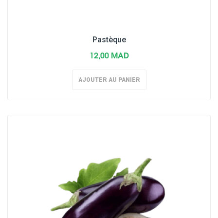
Pastèque
12,00 MAD
AJOUTER AU PANIER