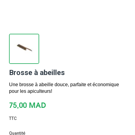
Brosse à abeilles
Une brosse à abeille douce, parfaite et économique 
pour les apiculteurs!
75,00 MAD
TTC
Quantité