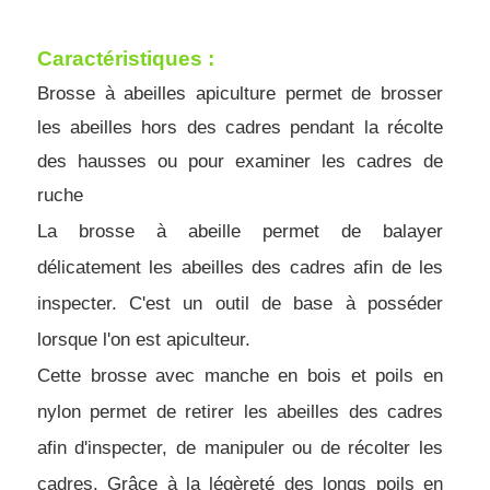
Caractéristiques :
Brosse à abeilles apiculture permet de brosser 
les abeilles hors des cadres pendant la récolte 
des hausses ou pour examiner les cadres de 
ruche
La brosse à abeille permet de balayer 
délicatement les abeilles des cadres afin de les 
inspecter. C'est un outil de base à posséder 
lorsque l'on est apiculteur.
Cette brosse avec manche en bois et poils en 
nylon permet de retirer les abeilles des cadres 
afin d'inspecter, de manipuler ou de récolter les 
cadres. Grâce à la légèreté des longs poils en 