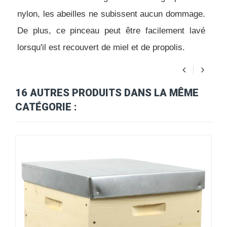
nylon, les abeilles ne subissent aucun dommage. 
De plus, ce pinceau peut être facilement lavé 
lorsqu'il est recouvert de miel et de propolis.
16 AUTRES PRODUITS DANS LA MÊME
CATÉGORIE :