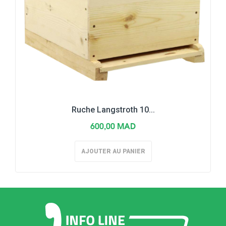
Ruche Langstroth 10...
600,00 MAD
AJOUTER AU PANIER