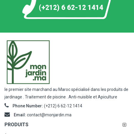
(+212) 6 62-12 1414
le premier site marchand au Maroc spécialisé dans les produits de
jardinage . Traitement de piscine . Anti-nuisible et Apiculture
Phone Number:
(+212) 6 62-12 1414
Email:
contact@monjardin.ma
PRODUITS