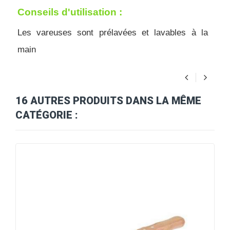
Conseils d'utilisation :
Les vareuses sont prélavées et lavables à la 
main
16 AUTRES PRODUITS DANS LA MÊME
CATÉGORIE :