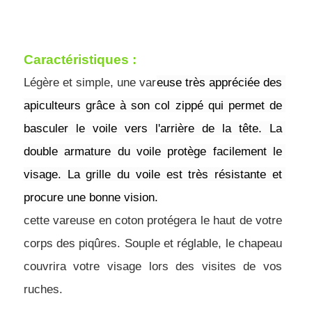
Caractéristiques : 
Légère et simple, une var
euse très appréciée des 
apiculteurs grâce à son col zippé qui permet de 
basculer le voile vers l'arrière de la tête. La 
double armature du voile protège facilement le 
visage. La grille du voile est très résistante et 
procure une bonne vision.
cette vareuse en coton protégera le haut de votre 
corps des piqûres. Souple et réglable, le chapeau 
couvrira votre visage lors des visites de vos 
ruches.