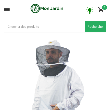
0
Rechercher