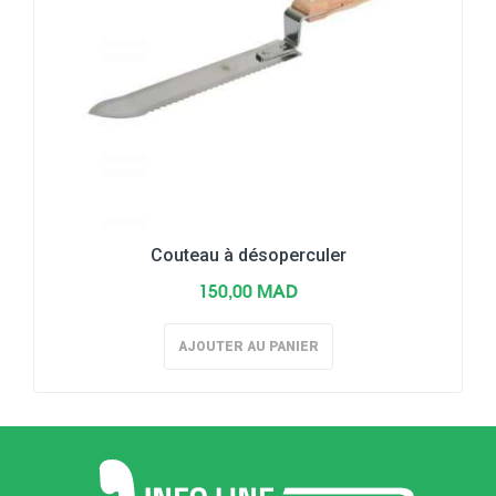
Couteau à désoperculer
150,00 MAD
AJOUTER AU PANIER