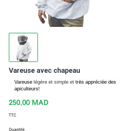
Vareuse avec chapeau
Vareuse 
légère et simple et
 très appréciée des 
apiculteurs!
250,00 MAD
TTC
Quantité