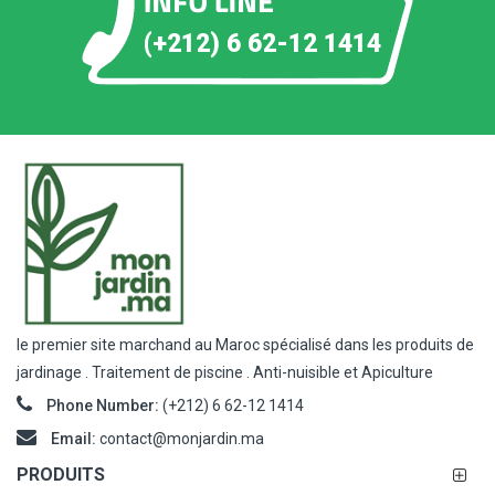
(+212) 6 62-12 1414
le premier site marchand au Maroc spécialisé dans les produits de
jardinage . Traitement de piscine . Anti-nuisible et Apiculture
Phone Number:
(+212) 6 62-12 1414
Email:
contact@monjardin.ma
PRODUITS