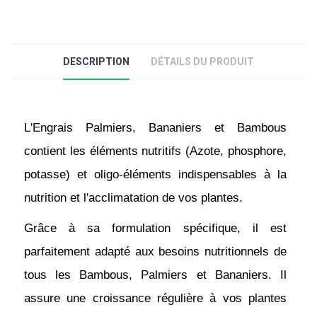
DESCRIPTION
DÉTAILS DU PRODUIT
L'Engrais Palmiers, Bananiers et Bambous 
contient les éléments nutritifs (Azote, phosphore, 
potasse) et oligo-éléments indispensables à la 
nutrition et l'acclimatation de vos plantes.
Grâce à sa formulation spécifique, il est 
parfaitement adapté aux besoins nutritionnels de 
tous les Bambous, Palmiers et Bananiers. Il 
assure une croissance régulière à vos plantes 