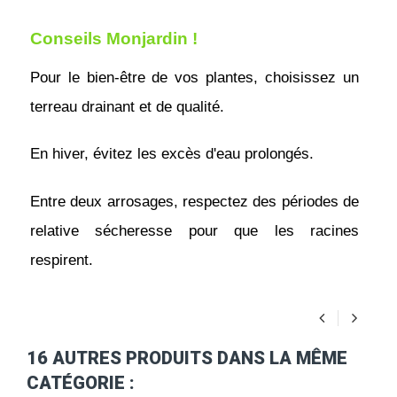
Conseils Monjardin ! 
Pour le bien-être de vos plantes, choisissez un 
terreau drainant et de qualité.
En hiver, évitez les excès d'eau prolongés.
Entre deux arrosages, respectez des périodes de 
relative sécheresse pour que les racines 
respirent.
16 AUTRES PRODUITS DANS LA MÊME
CATÉGORIE :