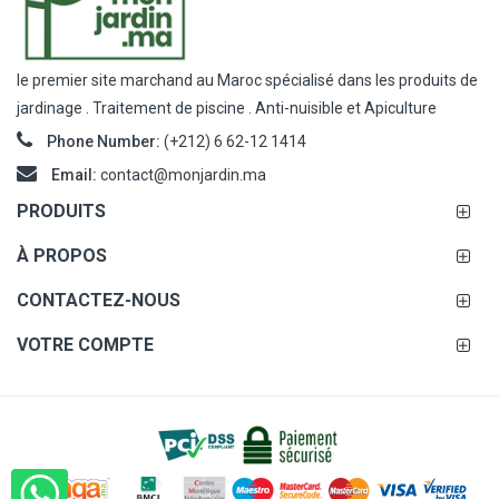
le premier site marchand au Maroc spécialisé dans les produits de
jardinage . Traitement de piscine . Anti-nuisible et Apiculture
Phone Number:
(+212) 6 62-12 1414
Email:
contact@monjardin.ma
PRODUITS
À PROPOS
CONTACTEZ-NOUS
VOTRE COMPTE