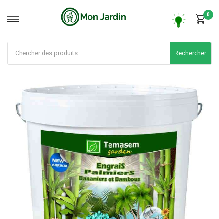
0
Rechercher