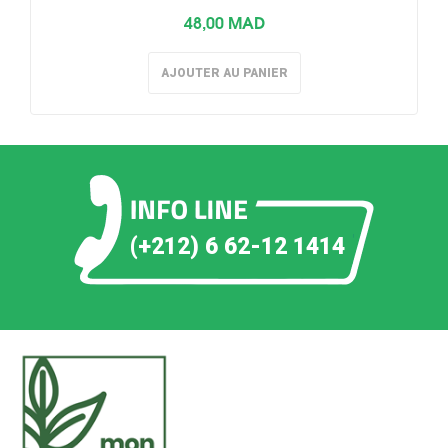
48,00 MAD
AJOUTER AU PANIER
(+212) 6 62-12 1414