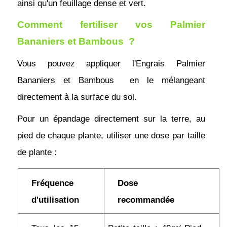
ainsi qu'un feuillage dense et vert.
Comment fertiliser vos Palmier 
Bananiers et Bambous  ?
Vous pouvez appliquer l'Engrais Palmier 
Bananiers et Bambous  en le mélangeant 
directement à la surface du sol.
Pour un épandage directement sur la terre, au 
pied de chaque plante, utiliser une dose par taille 
de plante :
Fréquence 
Dose 
d'utilisation
recommandée       