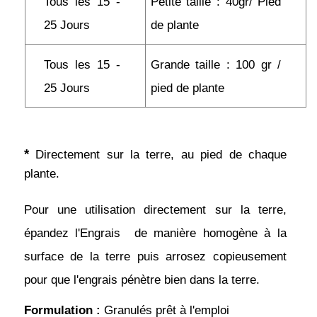
Tous les 15 - 
Petite taille : 40gr/ Pied 
25 Jours
de plante
Tous les 15 - 
Grande taille : 100 gr / 
25 Jours
pied de plante
*
 Directement sur la terre, au pied de chaque 
plante.
Pour une utilisation directement sur la terre, 
épandez l'Engrais  de manière homogène à la 
surface de la terre puis arrosez copieusement 
pour que l'engrais pénètre bien dans la terre.
Formulation :
 Granulés prêt à l'emploi