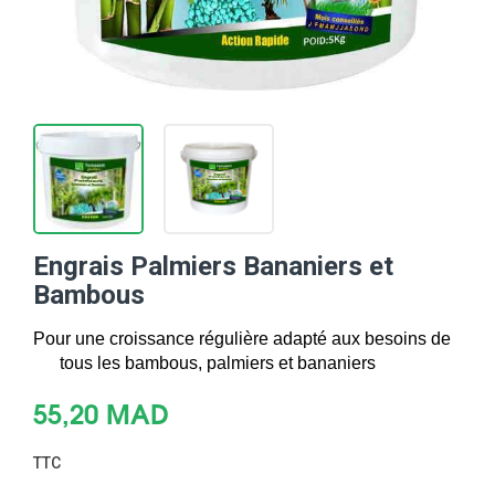
Engrais Palmiers Bananiers et
Bambous
Pour une croissance régulière adapté aux besoins de 
tous les bambous, palmiers et bananiers
55,20 MAD
TTC